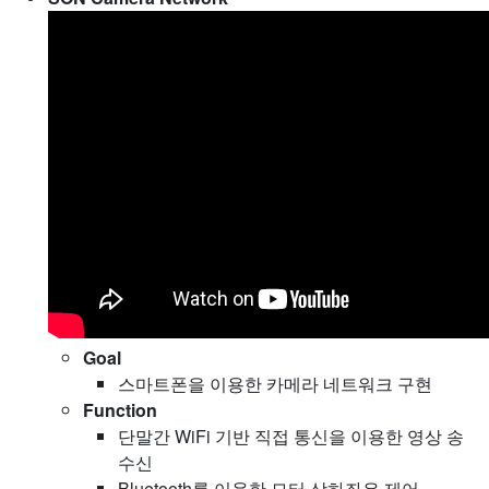
Goal
스마트폰을 이용한 카메라 네트워크 구현
Function
단말간 WiFi 기반 직접 통신을 이용한 영상 송
수신
Bluetooth를 이용한 모터 상하좌우 제어