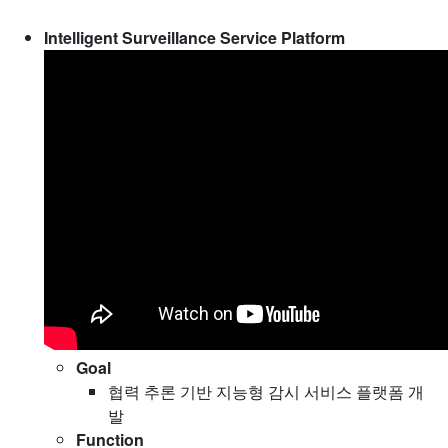
Intelligent Surveillance Service Platform
Goal
협력 추론 기반 지능형 감시 서비스 플랫폼 개
발
Function