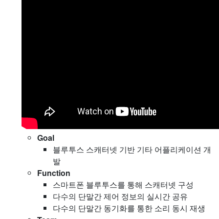
Goal
블루투스 스캐터넷 기반 기타 어플리케이션 개
발
Function
스마트폰 블루투스를 통해 스캐터넷 구성
다수의 단말간 제어 정보의 실시간 공유
다수의 단말간 동기화를 통한 소리 동시 재생