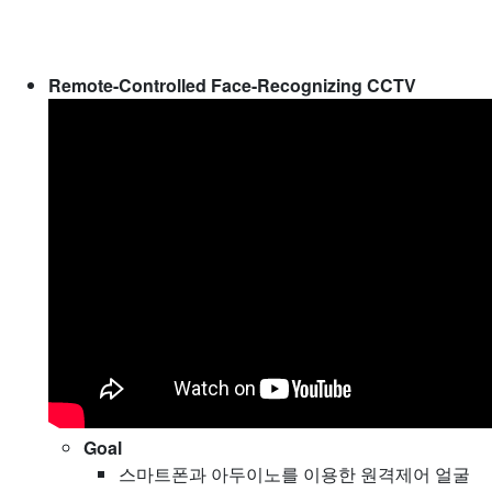
Remote-Controlled Face-Recognizing CCTV
Goal
스마트폰과 아두이노를 이용한 원격제어 얼굴