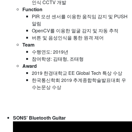
인식 CCTV 개발
Function
PIR 모션 센서를 이용한 움직임 감지 및 PUSH
알림
OpenCV를 이용한 얼굴 감지 및 자동 추적
버튼 및 음성인식을 통한 원격 제어
Team
수행연도: 2019년
참여학생: 김태형, 조태형
Award
2019 한경대학교 EE Global Tech 특상 수상
한국통신학회 2019 추계종합학술발표대회 우
수논문상 수상
SONS' Bluetooth Guitar