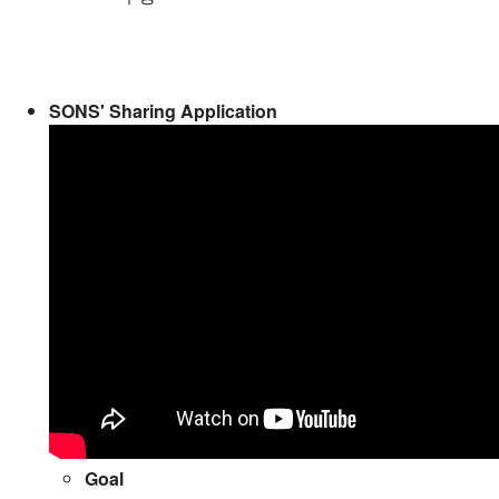
SONS' Sharing Application
Goal