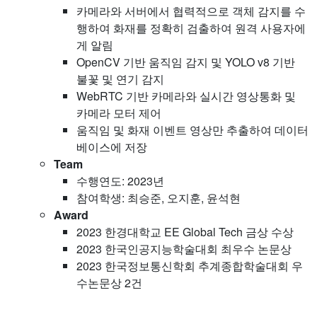
카메라와 서버에서 협력적으로 객체 감지를 수
행하여 화재를 정확히 검출하여 원격 사용자에
게 알림
OpenCV 기반 움직임 감지 및 YOLO v8 기반
불꽃 및 연기 감지
WebRTC 기반 카메라와 실시간 영상통화 및
카메라 모터 제어
움직임 및 화재 이벤트 영상만 추출하여 데이터
베이스에 저장
Team
수행연도: 2023년
참여학생: 최승준, 오지훈, 윤석현
Award
2023 한경대학교 EE Global Tech 금상 수상
2023 한국인공지능학술대회 최우수 논문상
2023 한국정보통신학회 추계종합학술대회 우
수논문상 2건