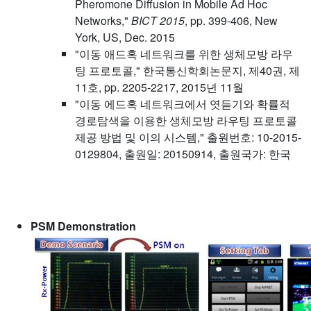
Pheromone Diffusion in Mobile Ad Hoc
Networks,"
BICT 2015
, pp. 399-406, New
York, US, Dec. 2015
"이동 애드혹 네트워크를 위한 생체모방 라우
팅 프로토콜," 한국통신학회논문지, 제40권, 제
11호, pp. 2205-2217, 2015년 11월
"이동 에드혹 네트워크에서 엿듣기와 확률적
경로탐색을 이용한 생체모방 라우팅 프로토콜
제공 방법 및 이의 시스템," 출원번호: 10-2015-
0129804, 출원일: 20150914, 출원국가: 한국
PSM Demonstration