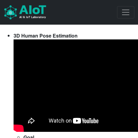
3D Human Pose Estimation
Goal