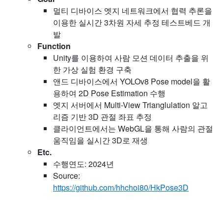
멀티 디바이스 엣지 네트워크에서 협력 추론을
이용한 실시간 3차원 자세 추정 테스트베드 개
발
Function
Unity를 이용하여 사람 모션 데이터 추출을 위
한 가상 실험 환경 구축
앤드 디바이스에서 YOLOv8 Pose model을 활
용하여 2D Pose Estimation 수행
엣지 서버에서 Multi-View Trianglulation 알고
리즘 기반 3D 관절 좌표 추정
클라이언트에서는 WebGL을 통해 사람의 관절
움직임을 실시간 3D로 재생
Etc.
수행연도: 2024년
Source:
https://github.com/hhchoi80/HkPose3D