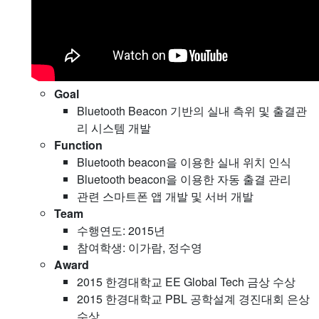
Goal
Bluetooth Beacon 기반의 실내 측위 및 출결관
리 시스템 개발
Function
Bluetooth beacon을 이용한 실내 위치 인식
Bluetooth beacon을 이용한 자동 출결 관리
관련 스마트폰 앱 개발 및 서버 개발
Team
수행연도: 2015년
참여학생: 이가람, 정수영
Award
2015 한경대학교 EE Global Tech 금상 수상
2015 한경대학교 PBL 공학설계 경진대회 은상
수상