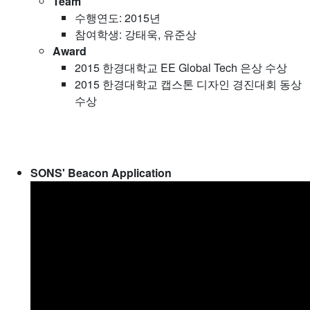
Team
수행연도: 2015년
참여학생: 강태욱, 유준상
Award
2015 한경대학교 EE Global Tech 은상 수상
2015 한경대학교 캡스톤 디자인 경진대회 동상
수상
SONS' Beacon Application