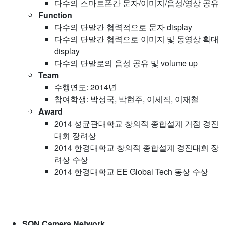
다수의 스마트폰간 문자/이미지/음성/영상 공유
Function
다수의 단말간 협력적으로 문자 display
다수의 단말간 협력으로 이미지 및 동영상 확대
display
다수의 단말로의 음성 공유 및 volume up
Team
수행연도: 2014년
참여학생: 박성국, 박현주, 이세직, 이재철
Award
2014 성균관대학교 창의적 종합설계 거점 경진
대회 장려상
2014 한경대학교 창의적 종합설계 경진대회 장
려상 수상
2014 한경대학교 EE Global Tech 동상 수상
SON Camera Network