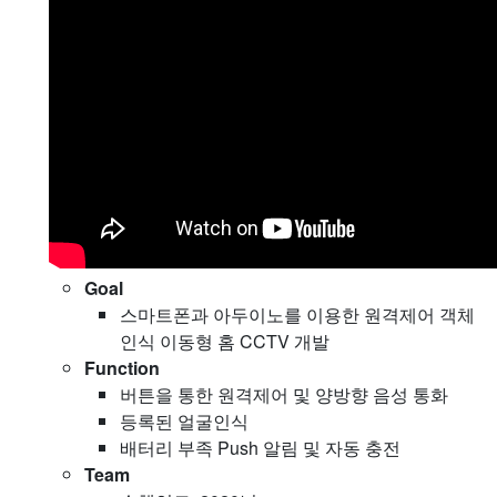
Goal
스마트폰과 아두이노를 이용한 원격제어 객체
인식 이동형 홈 CCTV 개발
Function
버튼을 통한 원격제어 및 양방향 음성 통화
등록된 얼굴인식
배터리 부족 Push 알림 및 자동 충전
Team