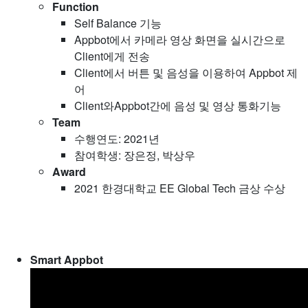
Function
Self Balance 기능
Appbot에서 카메라 영상 화면을 실시간으로
Client에게 전송
Client에서 버튼 및 음성을 이용하여 Appbot 제
어
Client와Appbot간에 음성 및 영상 통화기능
Team
수행연도: 2021년
참여학생: 장은정, 박상우
Award
2021 한경대학교 EE Global Tech 금상 수상
Smart Appbot