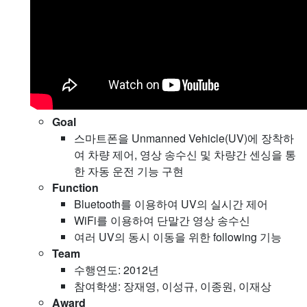
Goal
스마트폰을 Unmanned Vehicle(UV)에 장착하
여 차량 제어, 영상 송수신 및 차량간 센싱을 통
한 자동 운전 기능 구현
Function
Bluetooth를 이용하여 UV의 실시간 제어
WiFi를 이용하여 단말간 영상 송수신
여러 UV의 동시 이동을 위한 following 기능
Team
수행연도: 2012년
참여학생: 장재영, 이성규, 이종원, 이재상
Award