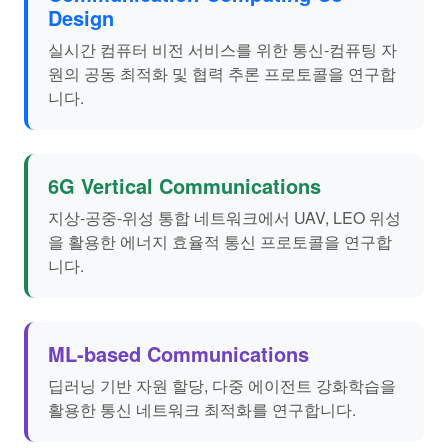
Design
실시간 컴퓨터 비전 서비스를 위한 통신-컴퓨팅 자
원의 공동 최적화 및 협력 추론 프로토콜을 연구합
니다.
6G Vertical Communications
지상-공중-위성 통합 네트워크에서 UAV, LEO 위성
을 활용한 에너지 효율적 통신 프로토콜을 연구합
니다.
ML-based Communications
딥러닝 기반 자원 할당, 다중 에이전트 강화학습을
활용한 통신 네트워크 최적화를 연구합니다.